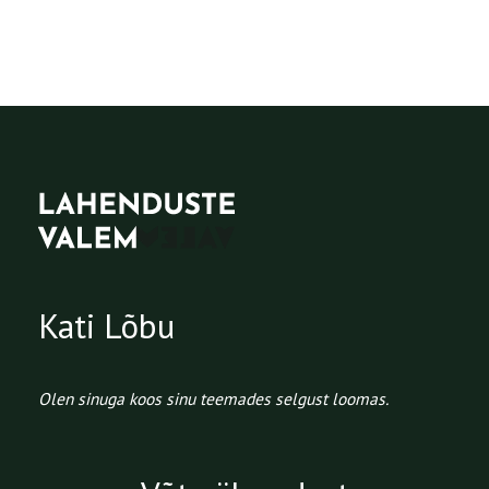
Kati Lõbu
Olen sinuga koos sinu teemades selgust loomas.