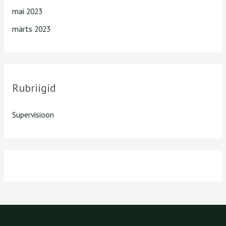
mai 2023
märts 2023
Rubriigid
Supervisioon